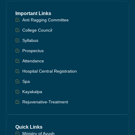
Important Links
Anti Ragging Committee
College Council
Syllabus
Prospectus
Attendance
Hospital Central Registration
Spa
Kayakalpa
Rejuvenative-Treatment
Quick Links
Ministry of Ayush